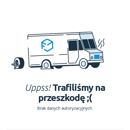
Uppss!
Trafiliśmy na
przeszkodę ;(
Brak danych autoryzacyjnych.